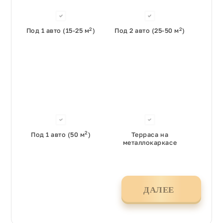
2
2
Под 1 авто (15-25 м
)
Под 2 авто (25-50 м
)
2
Под 1 авто (50 м
)
Терраса на
металлокаркасе
ДАЛЕЕ