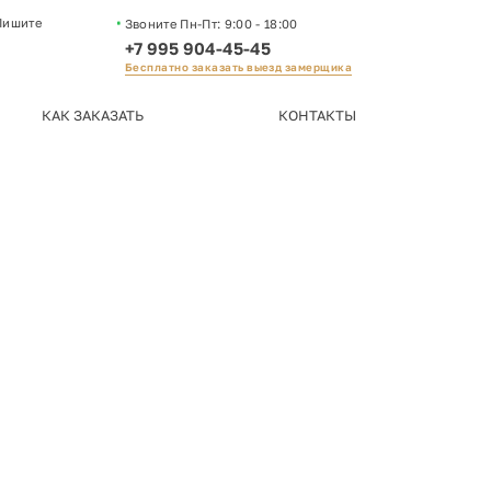
Пишите
Звоните Пн-Пт:
9:00 - 18:00
+7 995 904-45-45
Бесплатно заказать выезд замерщика
КАК ЗАКАЗАТЬ
КОНТАКТЫ