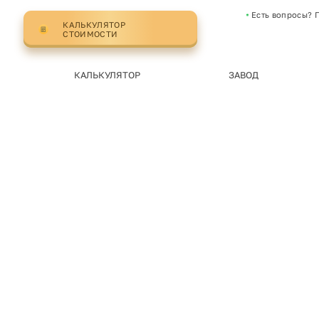
Есть вопросы? 
КАЛЬКУЛЯТОР
СТОИМОСТИ
КАЛЬКУЛЯТОР
ЗАВОД