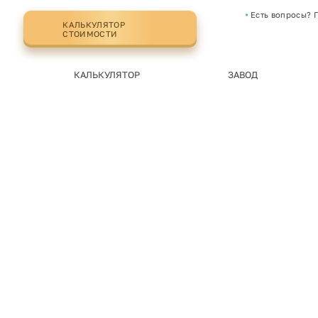
Есть вопросы? 
КАЛЬКУЛЯТОР
СТОИМОСТИ
КАЛЬКУЛЯТОР
ЗАВОД