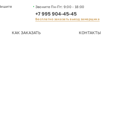
Пишите
Звоните Пн-Пт:
9:00 - 18:00
+7 995 904-45-45
Бесплатно заказать выезд замерщика
КАК ЗАКАЗАТЬ
КОНТАКТЫ