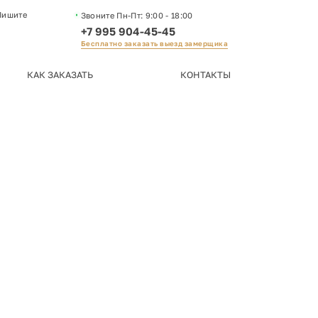
Пишите
Звоните Пн-Пт:
9:00 - 18:00
+7 995 904-45-45
Бесплатно заказать выезд замерщика
КАК ЗАКАЗАТЬ
КОНТАКТЫ