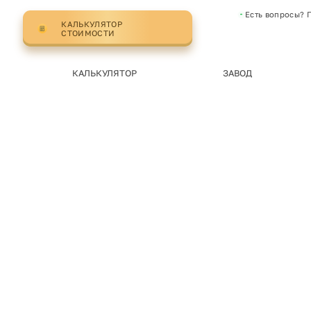
Есть вопросы? 
КАЛЬКУЛЯТОР
СТОИМОСТИ
КАЛЬКУЛЯТОР
ЗАВОД