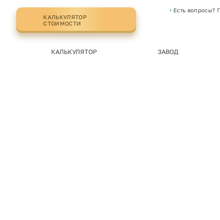
Есть вопросы? 
КАЛЬКУЛЯТОР
СТОИМОСТИ
КАЛЬКУЛЯТОР
ЗАВОД