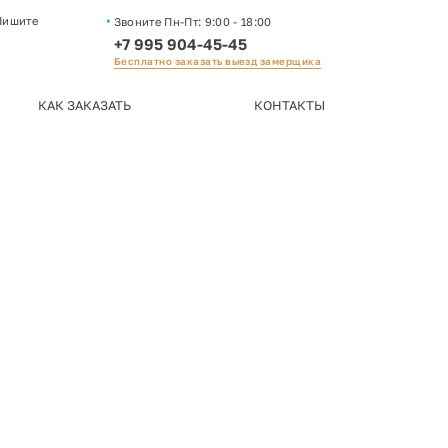
Пишите
Звоните Пн-Пт:
9:00 - 18:00
+7 995 904-45-45
Бесплатно заказать выезд замерщика
КАК ЗАКАЗАТЬ
КОНТАКТЫ